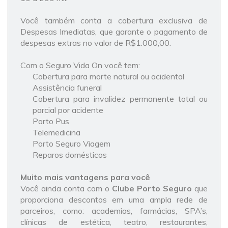
Você também conta a cobertura exclusiva de
Despesas Imediatas, que garante o pagamento de
despesas extras no valor de R$1.000,00.
Com o Seguro Vida On você tem:
Cobertura para morte natural ou acidental
Assistência funeral
Cobertura para invalidez permanente total ou
parcial por acidente
Porto Pus
Telemedicina
Porto Seguro Viagem
Reparos domésticos
Muito mais vantagens para você
Você ainda conta com o
Clube Porto Seguro
que
proporciona descontos em uma ampla rede de
parceiros, como: academias, farmácias, SPA’s,
clínicas de estética, teatro, restaurantes,