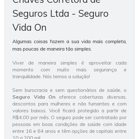
Seguros Ltda - Seguro
Vida On
Algumas coisas fazem a sua vida mais completa,
mas poucas de maneira tão simples.
Viver de maneira simples é aproveitar cada
momento com muito mais segurança e
tranquilidade. Nós temos a solução!
Sem burocracia e sem questionários de saúde, o
Seguro
Vida On
oferece coberturas diversas,
descontos para mulheres e não fumantes e com
valores baixos. Você ficará protegido a partir de
R$4,00 por mês. O seguro pode ser contratado por
pessoas em boas condições de saúde com idade
entre 16 e 64 anos e têm opções de capitais entre
10 a 200 mil.