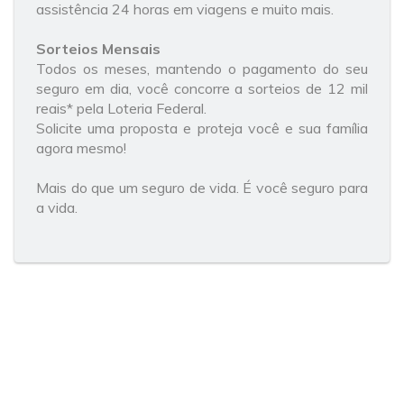
assistência 24 horas em viagens e muito mais.
Sorteios Mensais
Todos os meses, mantendo o pagamento do seu
seguro em dia, você concorre a sorteios de 12 mil
reais* pela Loteria Federal.
Solicite uma proposta e proteja você e sua família
agora mesmo!
Mais do que um seguro de vida. É você seguro para
a vida.