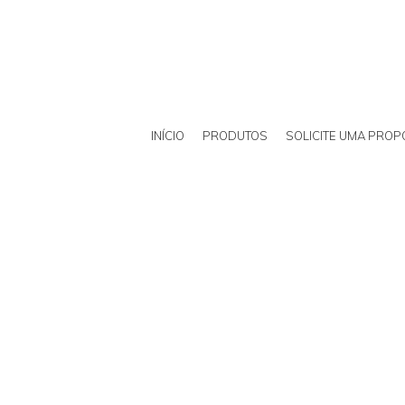
INÍCIO
PRODUTOS
SOLICITE UMA PROP