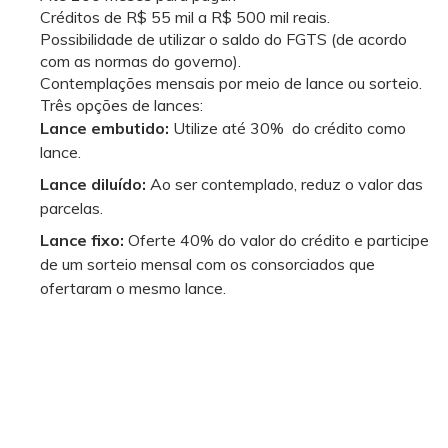
Créditos de R$ 55 mil a R$ 500 mil reais.
Possibilidade de utilizar o saldo do FGTS (de acordo
com as normas do governo).
Contemplações mensais por meio de lance ou sorteio.
Três opções de lances:
Lance embutido:
Utilize até 30% do crédito como
lance.
Lance diluído:
Ao ser contemplado, reduz o valor das
parcelas.
Lance fixo:
Oferte 40% do valor do crédito e participe
de um sorteio mensal com os consorciados que
ofertaram o mesmo lance.