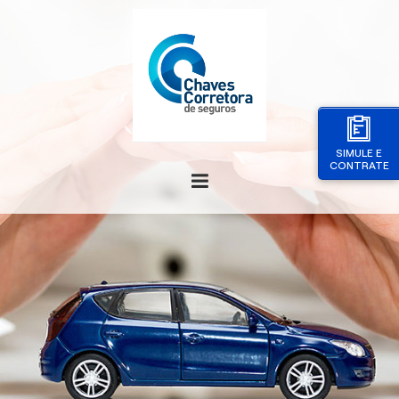
SIMULE E
CONTRATE