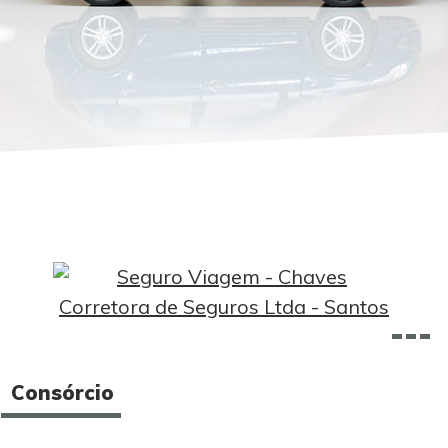
Consórcio