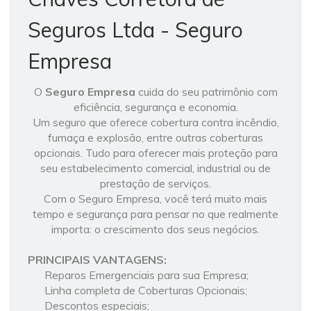
Seguros Ltda - Seguro
Empresa
O
Seguro Empresa
cuida do seu patrimônio com
eficiência, segurança e economia.
Um seguro que oferece cobertura contra incêndio,
fumaça e explosão, entre outras coberturas
opcionais. Tudo para oferecer mais proteção para
seu estabelecimento comercial, industrial ou de
prestação de serviços.
Com o Seguro Empresa, você terá muito mais
tempo e segurança para pensar no que realmente
importa: o crescimento dos seus negócios.
PRINCIPAIS VANTAGENS:
Reparos Emergenciais para sua Empresa;
Linha completa de Coberturas Opcionais;
Descontos especiais;