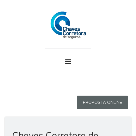
PROPOSTA ONLINE
Chaves Corretora de