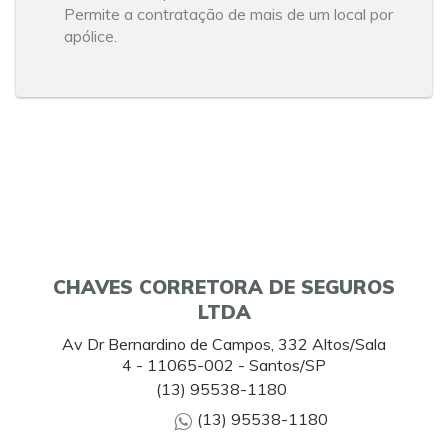
Permite a contratação de mais de um local por
apólice.
CHAVES CORRETORA DE SEGUROS
LTDA
Av Dr Bernardino de Campos, 332 Altos/Sala
4 - 11065-002 - Santos/SP
(13) 95538-1180
(13) 95538-1180