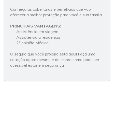
Conheça as coberturas e benefícios que vão
oferecer a melhor proteção para você e sua família.
PRINCIPAIS VANTAGENS:
Assistência em viagem
Assistência a residência
2ª opinião Médica
O seguro que você procura está aqui! Faça uma
cotação agora mesmo e descubra como pode ser
acessível estar em segurança.