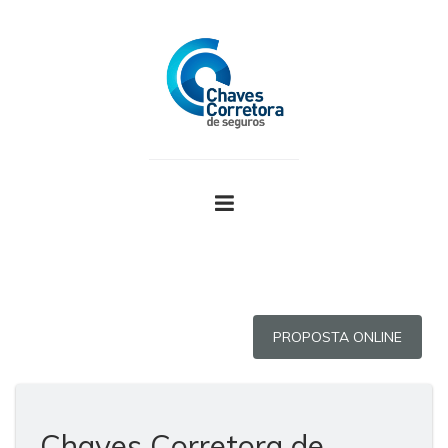
PROPOSTA ONLINE
Chaves Corretora de