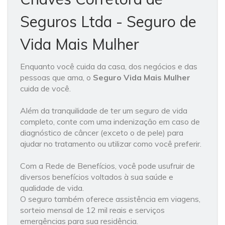
Seguros Ltda - Seguro de
Vida Mais Mulher
Enquanto você cuida da casa, dos negócios e das
pessoas que ama, o
Seguro Vida Mais Mulher
cuida de você.
Além da tranquilidade de ter um seguro de vida
completo, conte com uma indenização em caso de
diagnóstico de câncer (exceto o de pele) para
ajudar no tratamento ou utilizar como você preferir.
Com a Rede de Benefícios, você pode usufruir de
diversos benefícios voltados à sua saúde e
qualidade de vida.
O seguro também oferece assistência em viagens,
sorteio mensal de 12 mil reais e serviços
emergências para sua residência.