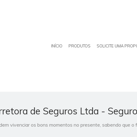
INÍCIO
PRODUTOS
SOLICITE UMA PROP
retora de Seguros Ltda - Seguro
odem vivenciar os bons momentos no presente, sabendo que o 