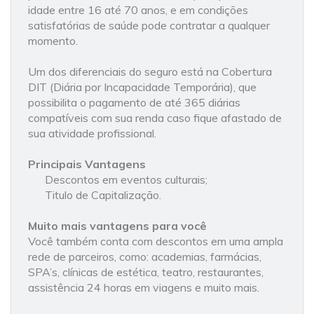
idade entre 16 até 70 anos, e em condições
satisfatórias de saúde pode contratar a qualquer
momento.
Um dos diferenciais do seguro está na Cobertura
DIT (Diária por Incapacidade Temporária), que
possibilita o pagamento de até 365 diárias
compatíveis com sua renda caso fique afastado de
sua atividade profissional.
Principais Vantagens
Descontos em eventos culturais;
Titulo de Capitalização.
Muito mais vantagens para você
Você também conta com descontos em uma ampla
rede de parceiros, como: academias, farmácias,
SPA’s, clínicas de estética, teatro, restaurantes,
assistência 24 horas em viagens e muito mais.