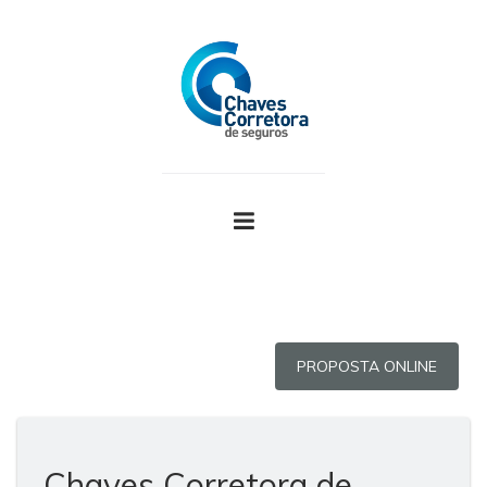
PROPOSTA ONLINE
Chaves Corretora de