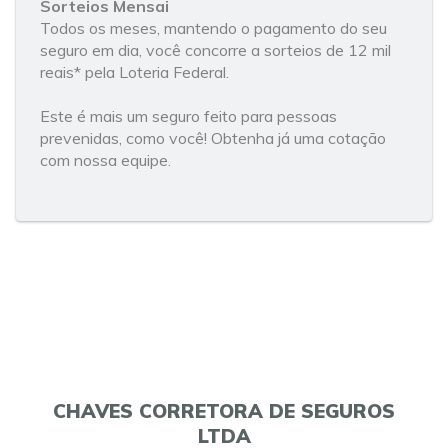
Sorteios Mensai
Todos os meses, mantendo o pagamento do seu
seguro em dia, você concorre a sorteios de 12 mil
reais* pela Loteria Federal.
Este é mais um seguro feito para pessoas
prevenidas, como você! Obtenha já uma cotação
com nossa equipe.
CHAVES CORRETORA DE SEGUROS
LTDA