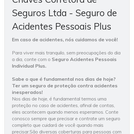
Seguros Ltda - Seguro de
Acidentes Pessoais Plus
Em caso de acidentes, nós cuidamos de você!
Para viver mais tranquilo, sem preocupações do dia
a dia, conte com o
Seguro Acidentes Pessoais
Individual Plus.
Sabe o que é fundamental nos dias de hoje?
Ter um seguro de proteção contra acidentes
inesperados!
Nos dias de hoje, é fundamental termos uma
proteção no caso de acidentes, afinal de contas,
eles acontecem quando menos esperamos. Conte
conosco sempre que precisar e contrate um seguro
completo que cuidará de você quando mais
precisar.São diversas coberturas para pessoas com