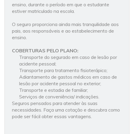
ensino, durante o período em que o estudante
estiver matriculado na escola.
O seguro proporciona ainda mais tranquilidade aos
pais, aos responsáveis e ao estabelecimento de
ensino.
COBERTURAS PELO PLANO:
Transporte do segurado em caso de lesão por
acidente pessoal;
Transporte para tratamento fisioterápico;
Adiantamento de gastos médicos em caso de
lesão por acidente pessoal no exterior;
Transporte e estadia de familiar;
Serviços de conveniência/ indicações.
Seguros pensados para atender às suas
necessidades. Faça uma cotação e descubra como
pode ser fácil obter essas vantagens.