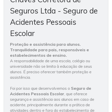
Seguros Ltda - Seguro de
Acidentes Pessoais
Escolar
Proteção e assistência para alunos.
Tranquilidade para pais, responsáveis e
estabelecimentos de ensino.
A responsabilidade de uma escola, colégio ou
universidade não se limita à educação de seus
alunos. É preciso oferecer também proteção e
assistência.
Foi por isso que desenvolvemos o
Seguro de
Acidentes Pessoais Escolar
, que oferece
segurança e assistência aos alunos em caso de
acidente, principalmente durante a prática de
atividades dentro e fora do estabelecimento de