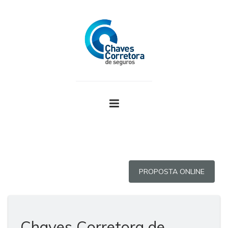
PROPOSTA ONLINE
Chaves Corretora de