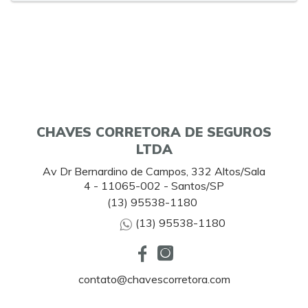
CHAVES CORRETORA DE SEGUROS
LTDA
Av Dr Bernardino de Campos, 332 Altos/Sala
4 - 11065-002 - Santos/SP
(13) 95538-1180
(13) 95538-1180
contato@chavescorretora.com